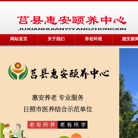
网站首页
关于我们
养老环境
惠安新