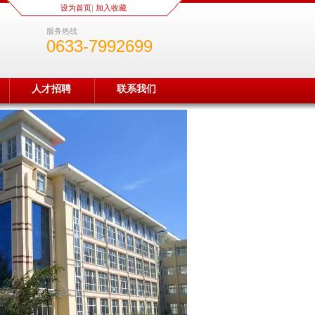
设为首页
|
加入收藏
服务热线
0633-7992699
人才招聘
联系我们