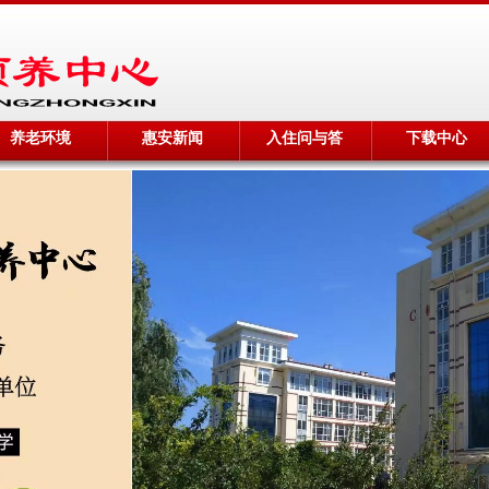
养老环境
惠安新闻
入住问与答
下载中心