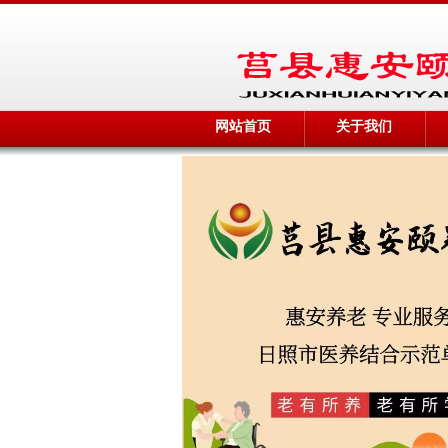
网站首页
关于我们