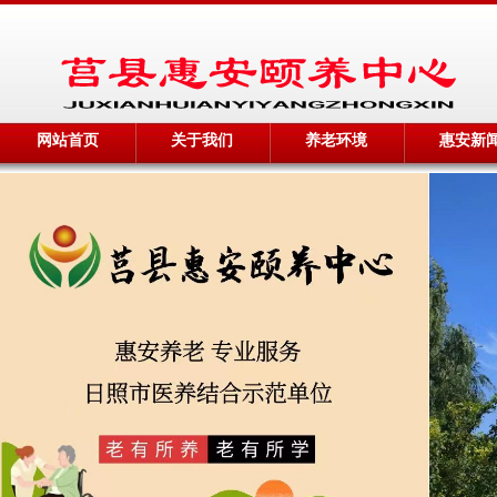
网站首页
关于我们
养老环境
惠安新