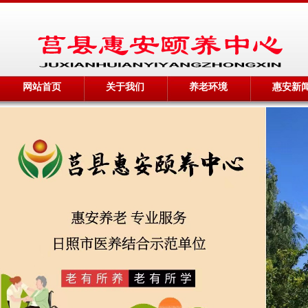
网站首页
关于我们
养老环境
惠安新